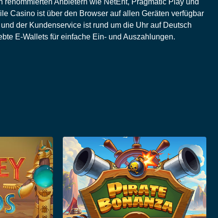
on renommierten Anbietern wie NetEnt, Pragmatic Play und
le Casino ist über den Browser auf allen Geräten verfügbar
 und der Kundenservice ist rund um die Uhr auf Deutsch
bte E-Wallets für einfache Ein- und Auszahlungen.