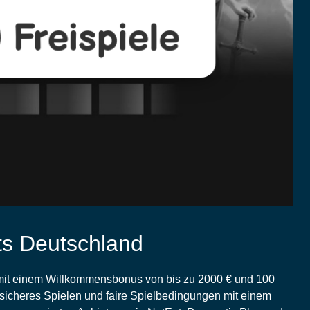
ts Deutschland
 mit einem Willkommensbonus von bis zu 2000 € und 100
s sicheres Spielen und faire Spielbedingungen mit einem