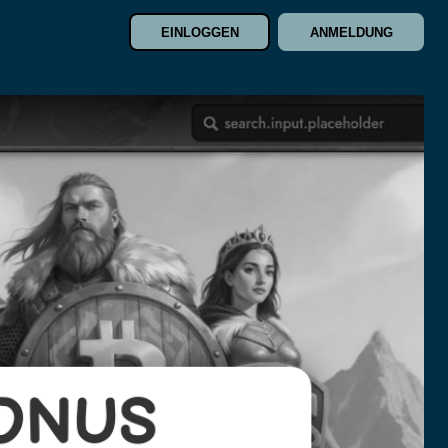
EINLOGGEN
ANMELDUNG