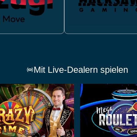
Mit Live-Dealern spielen