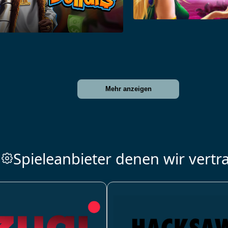
Mehr anzeigen
Spieleanbieter denen wir vertr