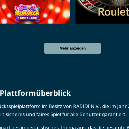
Mehr anzeigen
 Plattformüberblick
ksspielplattform im Besitz von RABIDI N.V., die im Jah
 sicheres und faires Spiel für alle Benutzer garantiert.
igartiges imperialistisches Thema aus, das die gesamte W